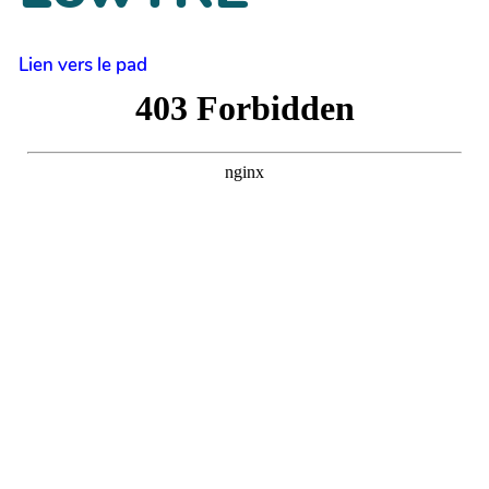
Lien vers le pad