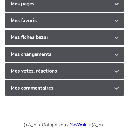
Mes pages
Mes favoris
Mes fiches bazar
Mes changements
Mes votes, réactions
Mes commentaires
(>^_^)> Galope sous
YesWiki
<(^_^<)