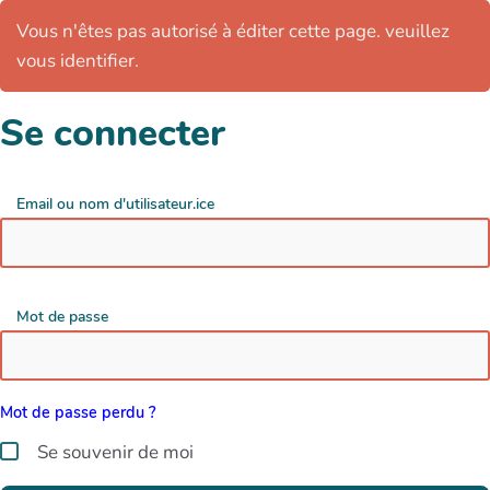
Vous n'êtes pas autorisé à éditer cette page. veuillez
vous identifier.
Se connecter
Email ou nom d'utilisateur.ice
Mot de passe
Mot de passe perdu ?
Se souvenir de moi