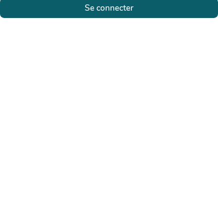
Se connecter