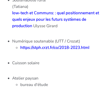
Soutenabilité forte
(Tatiana)
low-tech et Communs: : quel positionnement et
quels enjeux pour les futurs systèmes de
production
Ulysse Girard
Numérique soutenable (UTT / Crozat)
https://stph.crzt.fr/co/2018-2023.html
Cuisson solaire
Atelier paysan
bureau d'étude