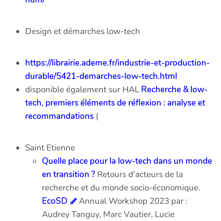
Design et démarches low-tech
https://librairie.ademe.fr/industrie-et-production-
durable/5421-demarches-low-tech.html
disponible également sur HAL
Recherche & low-
tech, premiers éléments de réflexion : analyse et
recommandations
(
Saint Etienne
Quelle place pour la low-tech dans un monde
en transition ?
Retours d'acteurs de la
recherche et du monde socio-économique.
EcoSD
Annual Workshop 2023 par :
Audrey Tanguy, Marc Vautier, Lucie