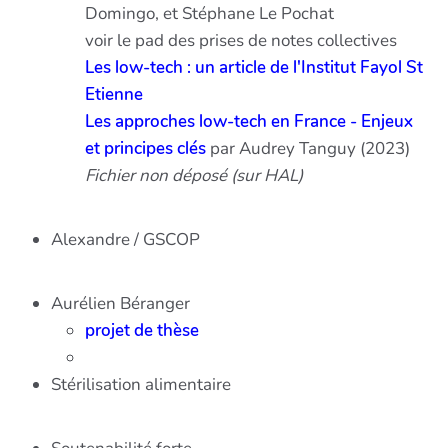
Domingo, et Stéphane Le Pochat
voir le pad des prises de notes collectives
Les low-tech : un article de l'Institut Fayol St
Etienne
Les approches low-tech en France - Enjeux
et principes clés
par Audrey Tanguy (2023)
Fichier non déposé (sur HAL)
Alexandre / GSCOP
Aurélien Béranger
projet de thèse
Stérilisation alimentaire