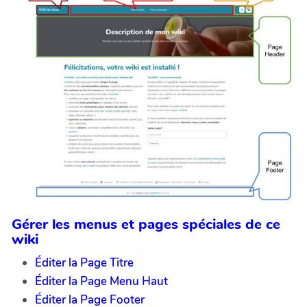
Gérer les menus et pages spéciales de ce
wiki
Éditer la Page Titre
Éditer la Page Menu Haut
Éditer la Page Footer