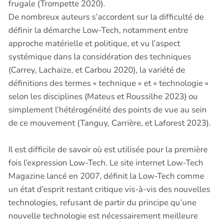
frugale (Trompette 2020).
De nombreux auteurs s’accordent sur la difficulté de
définir la démarche Low-Tech, notamment entre
approche matérielle et politique, et vu l’aspect
systémique dans la considération des techniques
(Carrey, Lachaize, et Carbou 2020), la variété de
définitions des termes « technique » et « technologie »
selon les disciplines (Mateus et Roussilhe 2023) ou
simplement l’hétérogénéité des points de vue au sein
de ce mouvement (Tanguy, Carrière, et Laforest 2023).
Il est difficile de savoir où est utilisée pour la première
fois l’expression Low-Tech. Le site internet Low-Tech
Magazine lancé en 2007, définit la Low-Tech comme
un état d’esprit restant critique vis-à-vis des nouvelles
technologies, refusant de partir du principe qu’une
nouvelle technologie est nécessairement meilleure