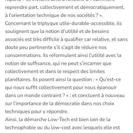
reprendre part, collectivement et démocratiquement,
à l'orientation technique de nos sociétés ? ».
Concernant le triptyque utile-durable-accessible, ils
soulignent que la notion d’utilité et de besoins
associés est très difficile à qualifier car relative, et sans
doute peu pertinente s’il s’agit de réduire nos
consommations. Ils reformulent ainsi l’utilité avec la
notion de suffisance, qui ne peut s’incarner que
collectivement et dans le respect des limites
planétaires. Ils posent ainsi la question : « Qu’est-ce
qui nous suffit collectivement pour nous épanouir
dans un monde contraint ? » ; et concluent à nouveau
sur l’importance de la démocratie dans nos choix
techniques pour y répondre.
Ainsi, la démarche Low-Tech est bien loin de la
technophobie ou du low-cost avec lesquels elle est