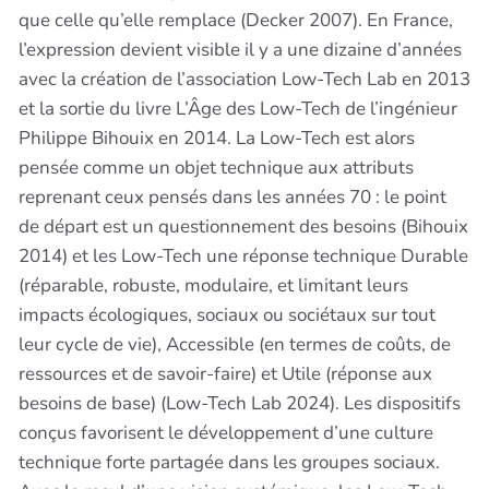
que celle qu’elle remplace (Decker 2007). En France,
l’expression devient visible il y a une dizaine d’années
avec la création de l’association Low-Tech Lab en 2013
et la sortie du livre L’Âge des Low-Tech de l’ingénieur
Philippe Bihouix en 2014. La Low-Tech est alors
pensée comme un objet technique aux attributs
reprenant ceux pensés dans les années 70 : le point
de départ est un questionnement des besoins (Bihouix
2014) et les Low-Tech une réponse technique Durable
(réparable, robuste, modulaire, et limitant leurs
impacts écologiques, sociaux ou sociétaux sur tout
leur cycle de vie), Accessible (en termes de coûts, de
ressources et de savoir-faire) et Utile (réponse aux
besoins de base) (Low-Tech Lab 2024). Les dispositifs
conçus favorisent le développement d’une culture
technique forte partagée dans les groupes sociaux.