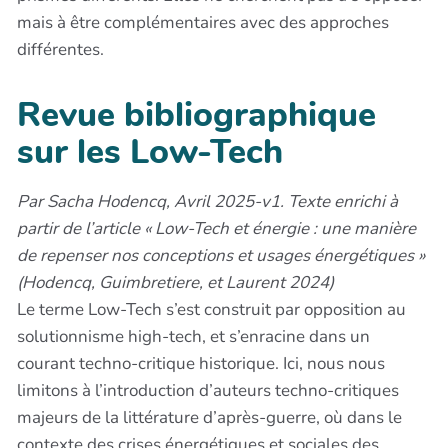
mais à être complémentaires avec des approches
différentes.
Revue bibliographique
sur les Low-Tech
Par Sacha Hodencq, Avril 2025-v1. Texte enrichi à
partir de l’article « Low-Tech et énergie : une manière
de repenser nos conceptions et usages énergétiques »
(Hodencq, Guimbretiere, et Laurent 2024)
Le terme Low-Tech s’est construit par opposition au
solutionnisme high-tech, et s’enracine dans un
courant techno-critique historique. Ici, nous nous
limitons à l’introduction d’auteurs techno-critiques
majeurs de la littérature d’après-guerre, où dans le
contexte des crises énergétiques et sociales des