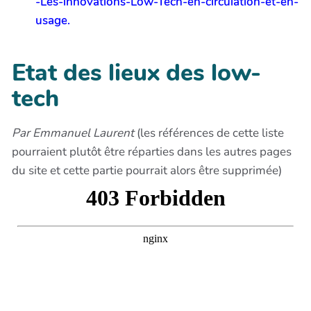
-Les-innovations-Low-Tech-en-circulation-et-en-
usage.
Etat des lieux des low-
tech
Par Emmanuel Laurent
(les références de cette liste
pourraient plutôt être réparties dans les autres pages
du site et cette partie pourrait alors être supprimée)