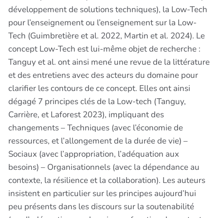
développement de solutions techniques), la Low-Tech
pour l’enseignement ou l’enseignement sur la Low-
Tech (Guimbretière et al. 2022, Martin et al. 2024). Le
concept Low-Tech est lui-même objet de recherche :
Tanguy et al. ont ainsi mené une revue de la littérature
et des entretiens avec des acteurs du domaine pour
clarifier les contours de ce concept. Elles ont ainsi
dégagé 7 principes clés de la Low-tech (Tanguy,
Carrière, et Laforest 2023), impliquant des
changements – Techniques (avec l’économie de
ressources, et l’allongement de la durée de vie) –
Sociaux (avec l’appropriation, l’adéquation aux
besoins) – Organisationnels (avec la dépendance au
contexte, la résilience et la collaboration). Les auteurs
insistent en particulier sur les principes aujourd’hui
peu présents dans les discours sur la soutenabilité