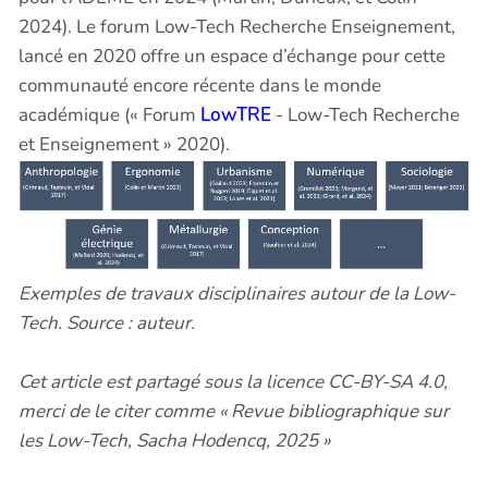
2024). Le forum Low-Tech Recherche Enseignement,
lancé en 2020 offre un espace d’échange pour cette
communauté encore récente dans le monde
académique (« Forum
LowTRE
- Low-Tech Recherche
et Enseignement » 2020).
Exemples de travaux disciplinaires autour de la Low-
Tech. Source : auteur.
Cet article est partagé sous la licence CC-BY-SA 4.0,
merci de le citer comme « Revue bibliographique sur
les Low-Tech, Sacha Hodencq, 2025 »