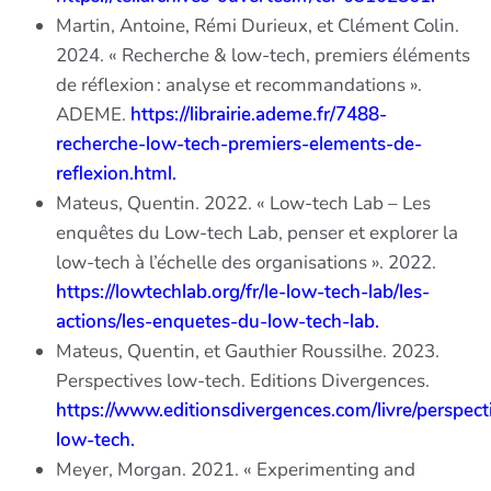
Martin, Antoine, Rémi Durieux, et Clément Colin.
2024. « Recherche & low-tech, premiers éléments
de réflexion : analyse et recommandations ».
ADEME.
https://librairie.ademe.fr/7488-
recherche-low-tech-premiers-elements-de-
reflexion.html.
Mateus, Quentin. 2022. « Low-tech Lab – Les
enquêtes du Low-tech Lab, penser et explorer la
low-tech à l’échelle des organisations ». 2022.
https://lowtechlab.org/fr/le-low-tech-lab/les-
actions/les-enquetes-du-low-tech-lab.
Mateus, Quentin, et Gauthier Roussilhe. 2023.
Perspectives low-tech. Editions Divergences.
https://www.editionsdivergences.com/livre/perspect
low-tech.
Meyer, Morgan. 2021. « Experimenting and