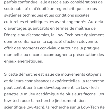
parfois confondue : elle associe aux considérations de
soutenabilité et d’équité un regard critique sur nos
systèmes techniques et les conditions sociales,
culturelles et politiques les ayant engendrés. Au-delà
d’avantages quantitatifs en termes de maîtrise de
l’énergie ou d’économies, la Low-Tech peut également
donner confiance en la capacité d’action citoyenne,
offrir des moments conviviaux autour de la pratique
manuelle, ou encore accompagner la présentation des
enjeux énergétiques.
Si cette démarche est issue de mouvements citoyens
et de leurs connaissances expérientielles, la recherche
peut contribuer à son développement. La Low-Tech
pénètre le milieu académique de plusieurs façons : les
low-tech pour la recherche (instrumentation
scientifique low-tech), la recherche sur la Low-Tech (le