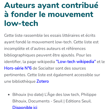
Auteurs ayant contribué
à fonder le mouvement
low-tech
Cette liste rassemble les essais littéraires et écrits
ayant fondé le mouvement low-tech. Cette liste est
incomplète et d'autres auteurs et références
bibliographiques peuvent être ajoutés. Pour les
identifier, la page wikipedia
"Low-tech wikipedia"
et le
Hors-série N°6
de Socialter sont des sources
pertinentes. Cette liste est également accessible sur
une bibliothèque
Zotero
Bihouix (no date) L’Âge des low tech, Philippe
Bihouix, Documents - Seuil | Editions Seuil.
Disponible ici