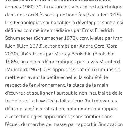
années 1960-70, la nature et la place de la technique
dans nos sociétés sont questionnées (Socialter 2019).
Les technologies souhaitables à développer sont ainsi
définies comme intermédiaires par Ernst Friedrich
Schumacher (Schumacher 1973), conviviales par Ivan
Illich (Illich 1973), autonomes par André Gorz (Gorz
2020), libératrices par Murray Bookchin (Bookchin
1965), ou encore démocratiques par Lewis Mumford
(Mumford 1963). Ces approches ont en communs de
mettre en avant la petite échelle, la sobriété, le
respect de l’environnement, la place de la main
d’œuvre ; et soulignent surtout la non-neutralité de la
technique. La Low-Tech doit aujourd’hui relever les
défis de la démocratisation, notamment par rapport
aux technologies appropriées ; sans tomber dans
l’écueil du marché de masse par rapport à l’innovation